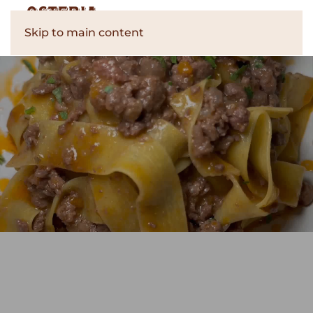
Skip to main content