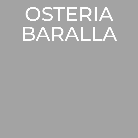
OSTERIA
BARALLA