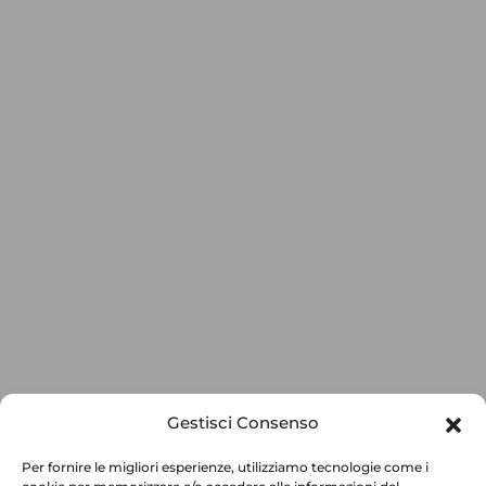
Gestisci Consenso
Per fornire le migliori esperienze, utilizziamo tecnologie come i