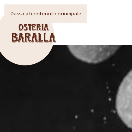
Passa al contenuto principale