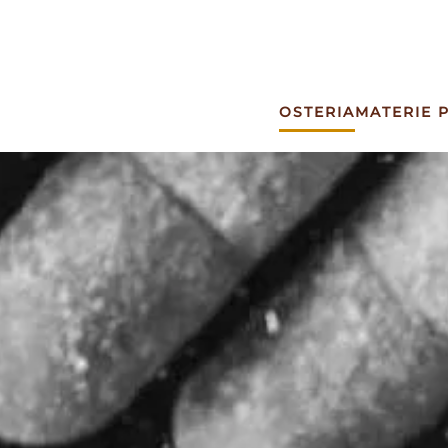
OSTERIA
MATERIE 