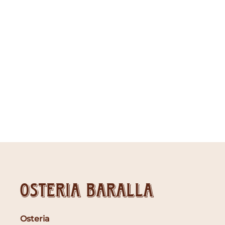
Osteria Baralla
Osteria