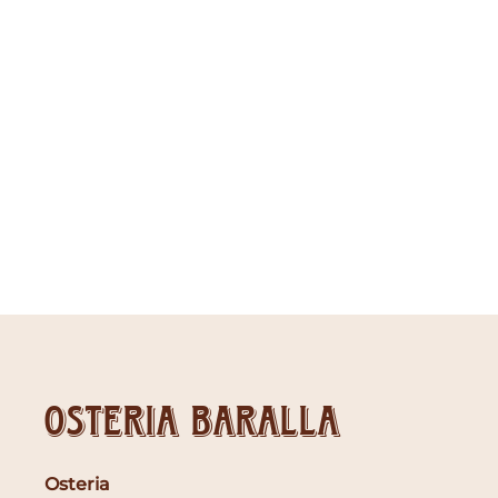
Osteria Baralla
Osteria