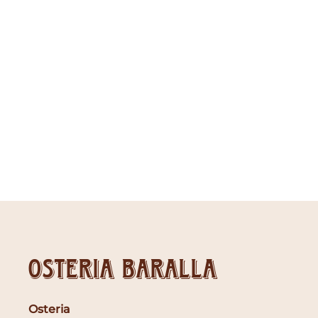
Osteria Baralla
Osteria