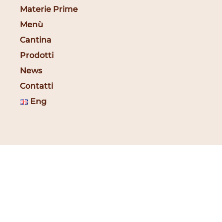
Materie Prime
Menù
Cantina
Prodotti
News
Contatti
Eng