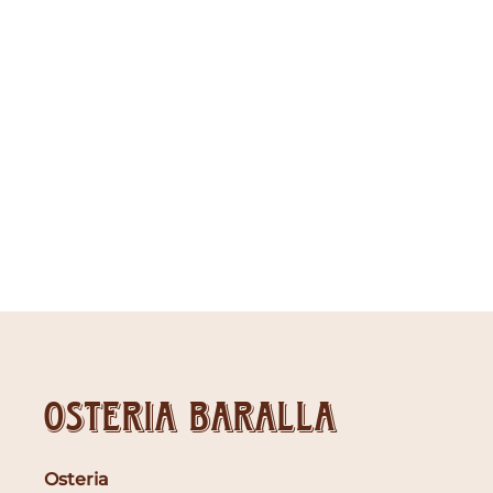
Osteria Baralla
Osteria