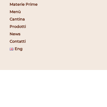
Materie Prime
Menù
Cantina
Prodotti
News
Contatti
Eng