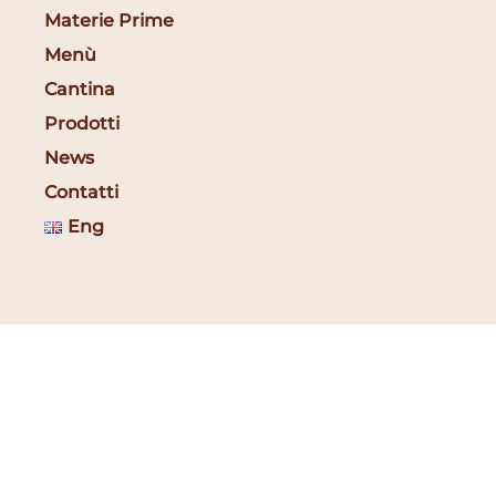
Materie Prime
Menù
Cantina
Prodotti
News
Contatti
Eng