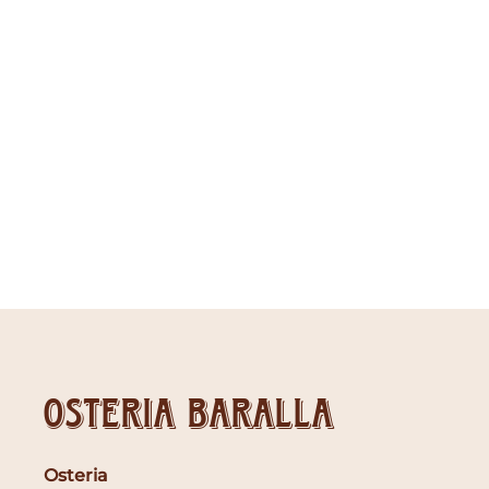
Osteria Baralla
Osteria