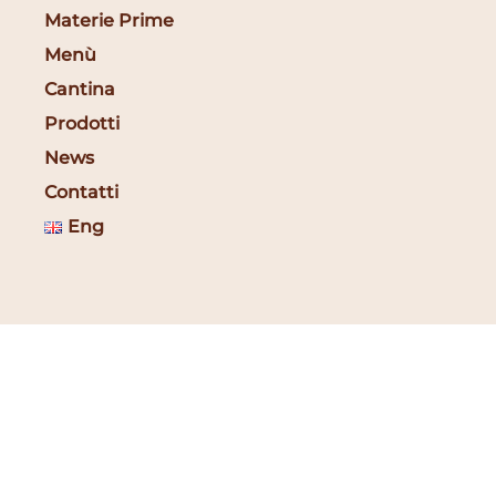
Materie Prime
Menù
Cantina
Prodotti
News
Contatti
Eng