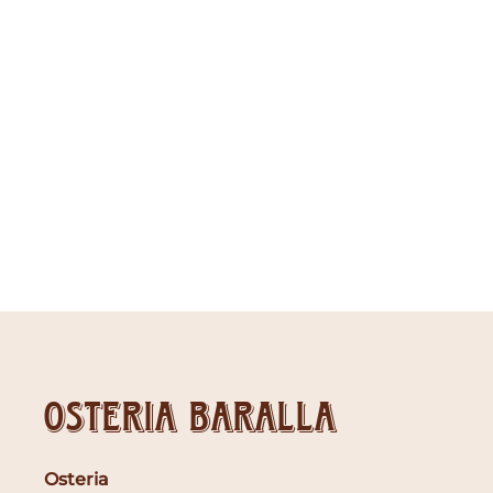
Osteria Baralla
Osteria