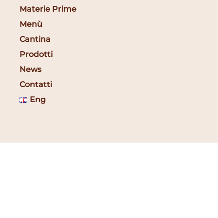
Materie Prime
Menù
Cantina
Prodotti
News
Contatti
Eng